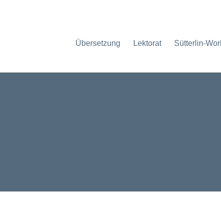
Übersetzung
Lektorat
Sütterlin-Wo