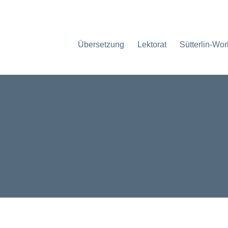
Übersetzung
Lektorat
Sütterlin-Wo