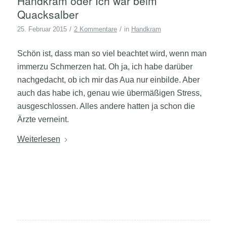
Handkram oder Ich war beim
Quacksalber
/
/
25. Februar 2015
2 Kommentare
in
Handkram
Schön ist, dass man so viel beachtet wird, wenn man
immerzu Schmerzen hat. Oh ja, ich habe darüber
nachgedacht, ob ich mir das Aua nur einbilde. Aber
auch das habe ich, genau wie übermäßigen Stress,
ausgeschlossen. Alles andere hatten ja schon die
Ärzte verneint.
Weiterlesen