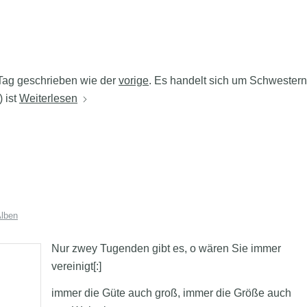
Tag geschrieben wie der
vorige
. Es handelt sich um Schwestern
) ist
Weiterlesen
lben
Nur zwey Tugenden gibt es, o wären Sie immer
vereinigt[:]
immer die Güte auch groß, immer die Größe auch