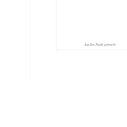
Auf den Punkt gebracht