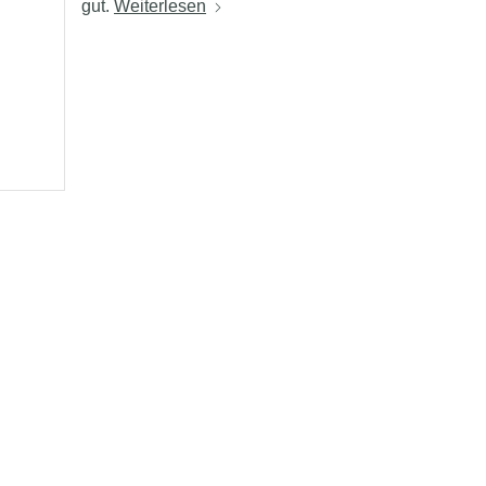
gut.
Weiterlesen