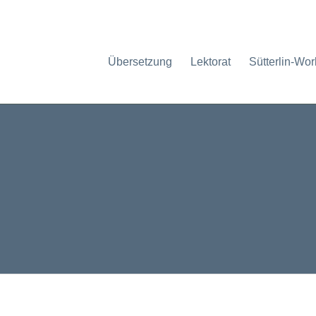
Übersetzung
Lektorat
Sütterlin-Wo