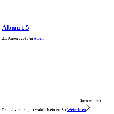
Album 1.5
21. August 2013
/
in
Alben
Einen wahren
Freund verlieren, ist wahrlich ein großer
Weiterlesen