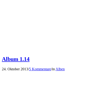
Album 1.14
24. Oktober 2013
/
5 Kommentare
/
in
Alben