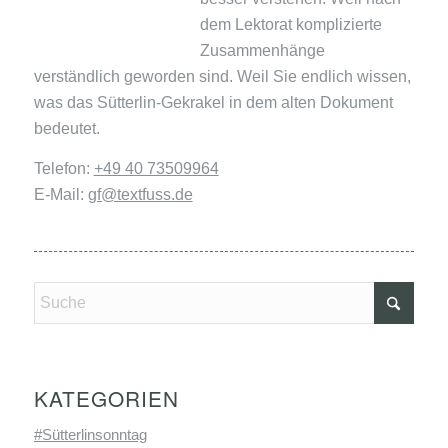
dem Lektorat komplizierte
Zusammenhänge
verständlich geworden sind. Weil Sie endlich wissen,
was das Sütterlin-Gekrakel in dem alten Dokument
bedeutet.
Telefon:
+49 40 73509964
E-Mail:
gf@textfuss.de
KATEGORIEN
#Sütterlinsonntag