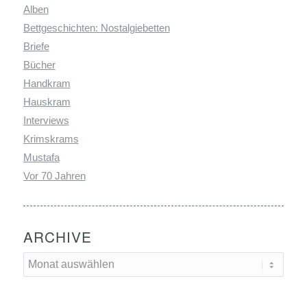
Alben
Bettgeschichten: Nostalgiebetten
Briefe
Bücher
Handkram
Hauskram
Interviews
Krimskrams
Mustafa
Vor 70 Jahren
ARCHIVE