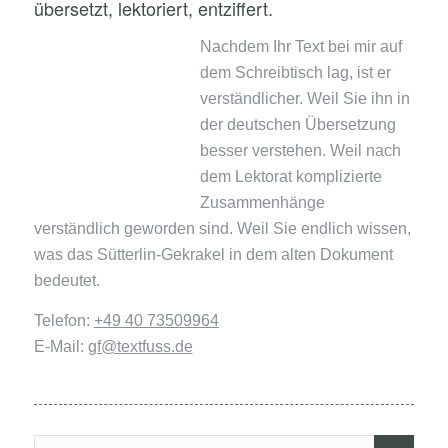
übersetzt, lektoriert, entziffert.
Nachdem Ihr Text bei mir auf
dem Schreibtisch lag, ist er
verständlicher. Weil Sie ihn in
der deutschen Übersetzung
besser verstehen. Weil nach
dem Lektorat komplizierte
Zusammenhänge
verständlich geworden sind. Weil Sie endlich wissen,
was das Sütterlin-Gekrakel in dem alten Dokument
bedeutet.
Telefon:
+49 40 73509964
E-Mail:
gf@textfuss.de