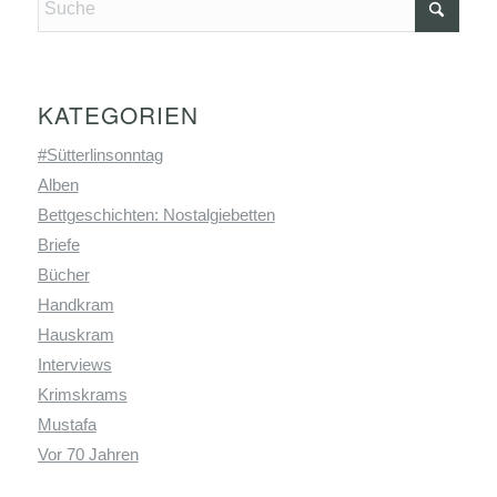
KATEGORIEN
#Sütterlinsonntag
Alben
Bettgeschichten: Nostalgiebetten
Briefe
Bücher
Handkram
Hauskram
Interviews
Krimskrams
Mustafa
Vor 70 Jahren