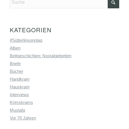
KATEGORIEN
#Sütterlinsonntag
Alben
Bettgeschichten: Nostalgiebetten
Briefe
Bücher
Handkram
Hauskram
Interviews
Krimskrams
Mustafa
Vor 70 Jahren