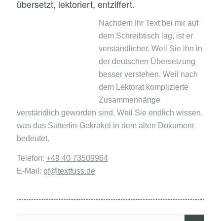
übersetzt, lektoriert, entziffert.
Nachdem Ihr Text bei mir auf
dem Schreibtisch lag, ist er
verständlicher. Weil Sie ihn in
der deutschen Übersetzung
besser verstehen. Weil nach
dem Lektorat komplizierte
Zusammenhänge
verständlich geworden sind. Weil Sie endlich wissen,
was das Sütterlin-Gekrakel in dem alten Dokument
bedeutet.
Telefon:
+49 40 73509964
E-Mail:
gf@textfuss.de