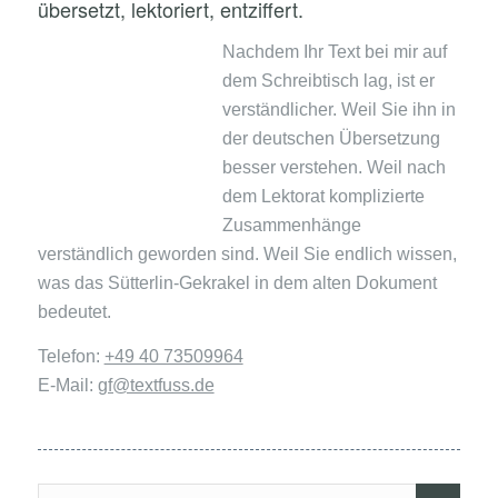
übersetzt, lektoriert, entziffert.
Nachdem Ihr Text bei mir auf
dem Schreibtisch lag, ist er
verständlicher. Weil Sie ihn in
der deutschen Übersetzung
besser verstehen. Weil nach
dem Lektorat komplizierte
Zusammenhänge
verständlich geworden sind. Weil Sie endlich wissen,
was das Sütterlin-Gekrakel in dem alten Dokument
bedeutet.
Telefon:
+49 40 73509964
E-Mail:
gf@textfuss.de