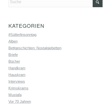
KATEGORIEN
#Sütterlinsonntag
Alben
Bettgeschichten: Nostalgiebetten
Briefe
Bücher
Handkram
Hauskram
Interviews
Krimskrams
Mustafa
Vor 70 Jahren